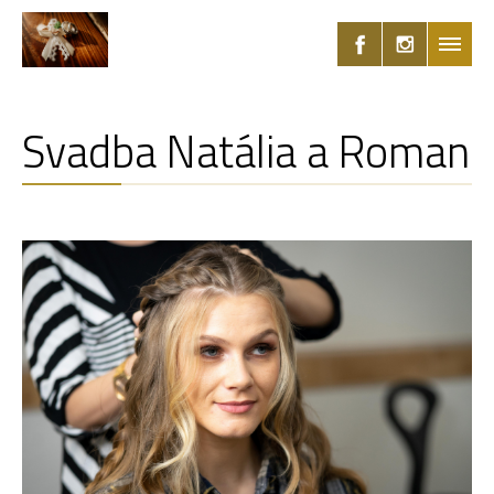
Svadba Natália a Roman